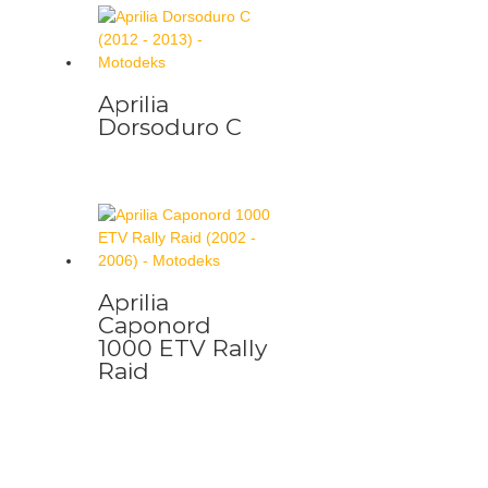
Aprilia
Dorsoduro C
Aprilia
Caponord
1000 ETV Rally
Raid