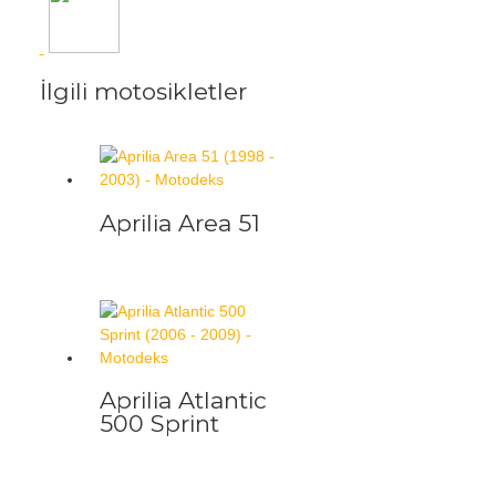
İlgili motosikletler
Aprilia Area 51
Aprilia Atlantic
500 Sprint