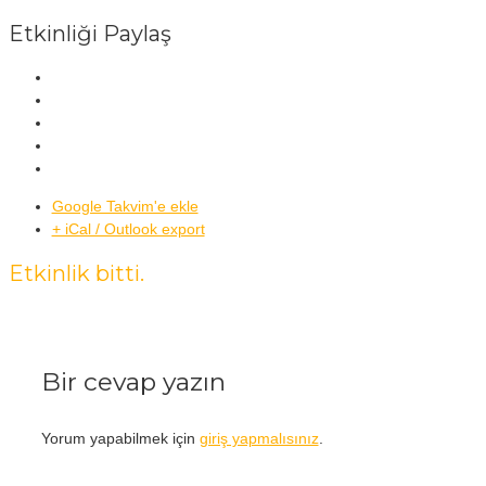
Etkinliği Paylaş
Google Takvim'e ekle
+ iCal / Outlook export
Etkinlik bitti.
Bir cevap yazın
Yorum yapabilmek için
giriş yapmalısınız
.