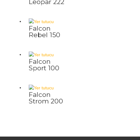
Leopar 222
Falcon
Rebel 150
Falcon
Sport 100
Falcon
Strom 200