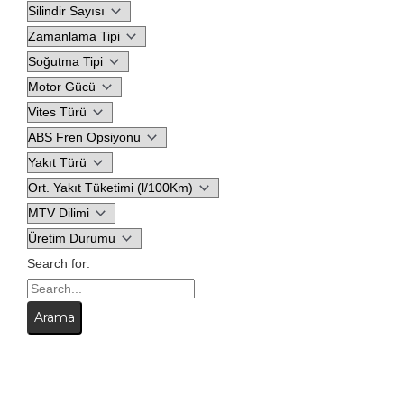
Search for: