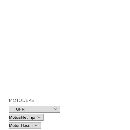
MOTODEKS