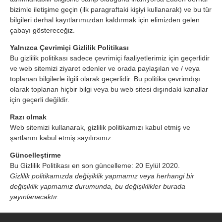
bizimle iletişime geçin (ilk paragraftaki kişiyi kullanarak) ve bu tür
bilgileri derhal kayıtlarımızdan kaldırmak için elimizden gelen
çabayı göstereceğiz.
Yalnızca Çevrimiçi Gizlilik Politikası
Bu gizlilik politikası sadece çevrimiçi faaliyetlerimiz için geçerlidir
ve web sitemizi ziyaret edenler ve orada paylaşılan ve / veya
toplanan bilgilerle ilgili olarak geçerlidir. Bu politika çevrimdışı
olarak toplanan hiçbir bilgi veya bu web sitesi dışındaki kanallar
için geçerli değildir.
Razı olmak
Web sitemizi kullanarak, gizlilik politikamızı kabul etmiş ve
şartlarını kabul etmiş sayılırsınız.
Güncelleştirme
Bu Gizlilik Politikası en son güncelleme: 20 Eylül 2020.
Gizlilik politikamızda değişiklik yapmamız veya herhangi bir
değişiklik yapmamız durumunda, bu değişiklikler burada
yayınlanacaktır.