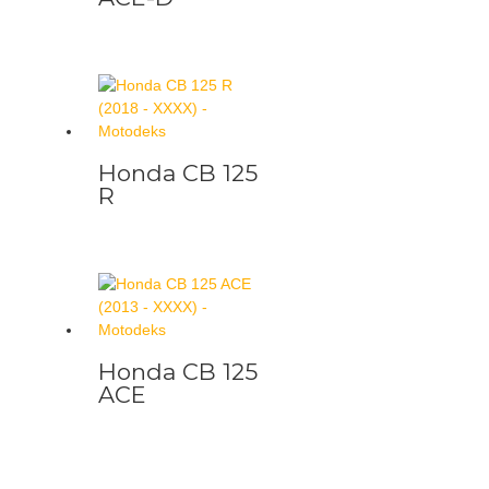
Honda CB 125
R
Honda CB 125
ACE