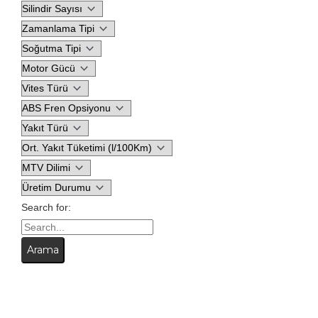
Search for: