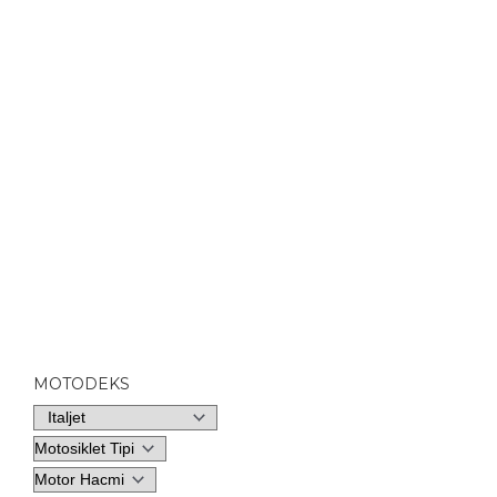
MOTODEKS