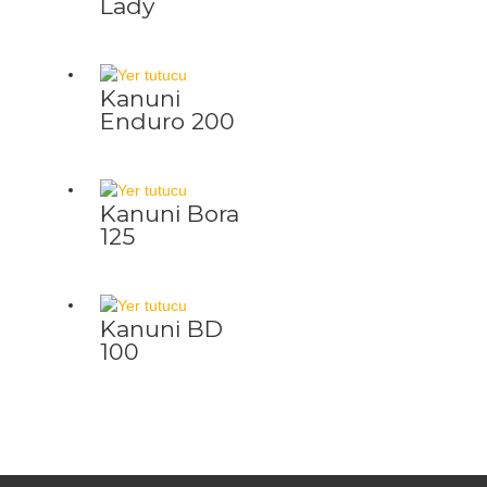
Lady
Kanuni
Enduro 200
Kanuni Bora
125
Kanuni BD
100