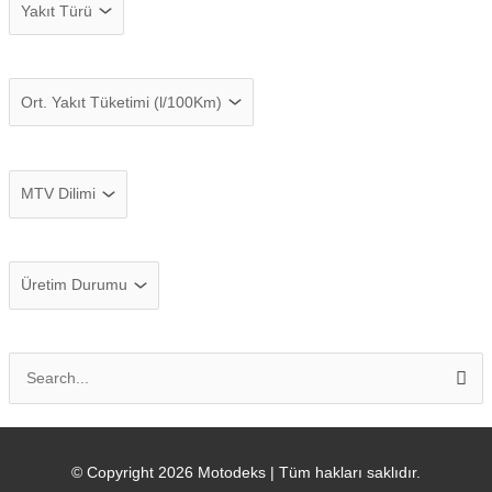
© Copyright 2026
Motodeks
| Tüm hakları saklıdır.