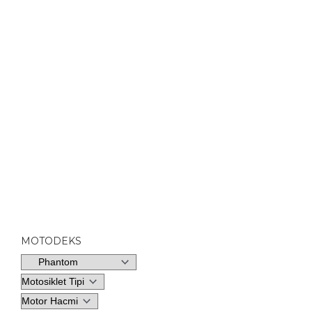
MOTODEKS