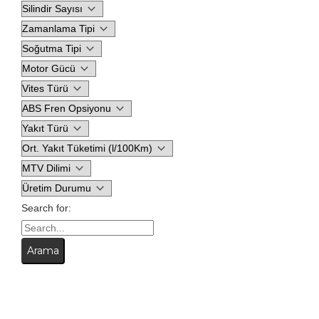
Search for: