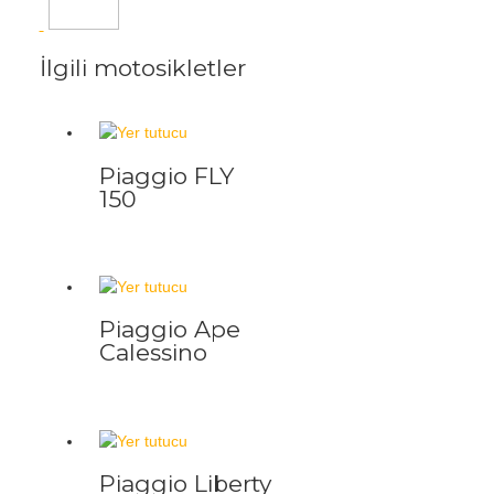
İlgili motosikletler
Piaggio FLY
150
Piaggio Ape
Calessino
Piaggio Liberty