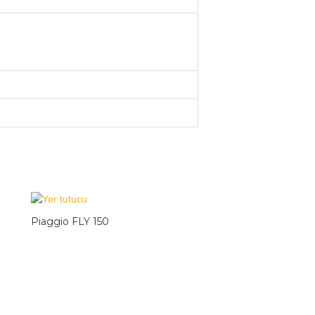
Piaggio FLY 150