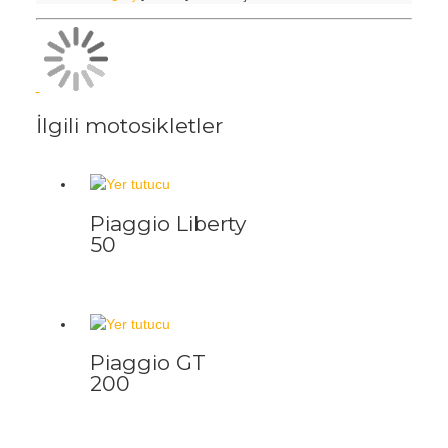
İlgili motosikletler
Piaggio Liberty
50
Piaggio GT
200