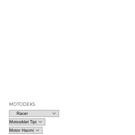
MOTODEKS