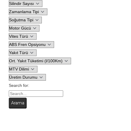
Search for: