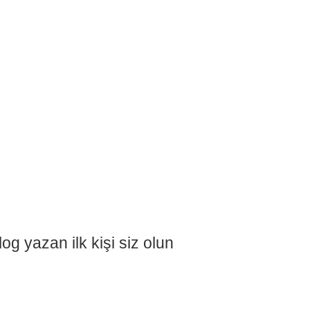
og yazan ilk kişi siz olun