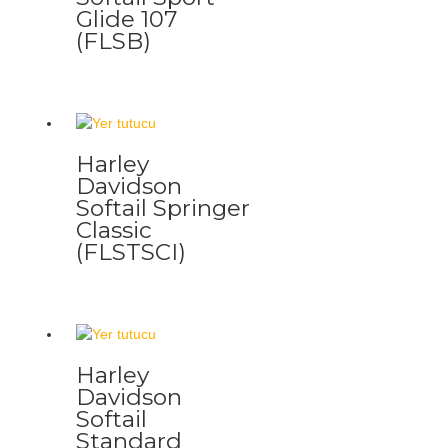
Glide 107
(FLSB)
Harley
Davidson
Softail Springer
Classic
(FLSTSCI)
Harley
Davidson
Softail
Standard