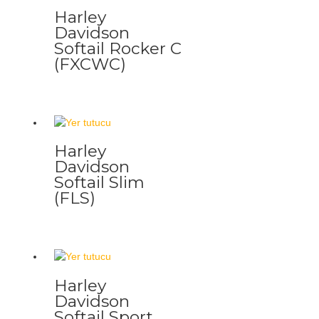
Harley
Davidson
Softail Rocker C
(FXCWC)
Harley
Davidson
Softail Slim
(FLS)
Harley
Davidson
Softail Sport