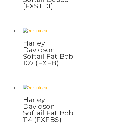
(FXSTDI)
Harley
Davidson
Softail Fat Bob
107 (FXFB)
Harley
Davidson
Softail Fat Bob
114 (FXFBS)