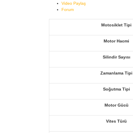
Video Paylaş
Forum
Motosiklet Tipi
Motor Hacmi
Silindir Sayısı
Zamanlama Tipi
Soğutma Tipi
Motor Gücü
Vites Türü