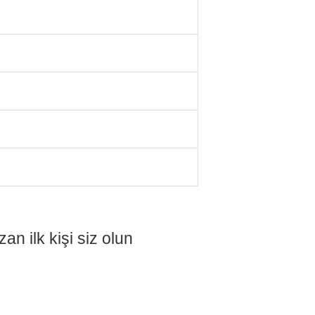
n ilk kişi siz olun