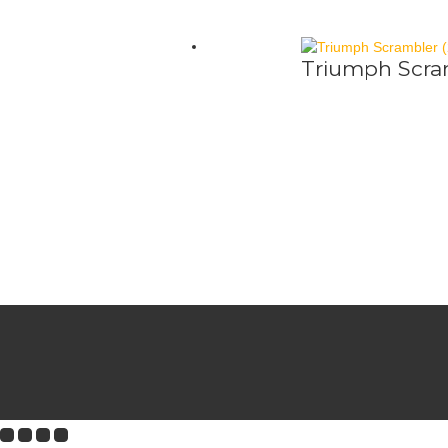
Triumph Scra