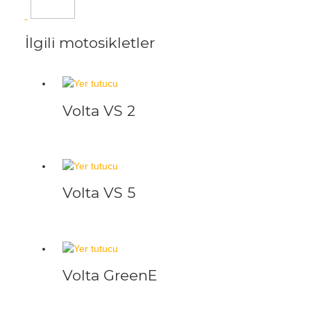
İlgili motosikletler
Volta VS 2
Volta VS 5
Volta GreenE