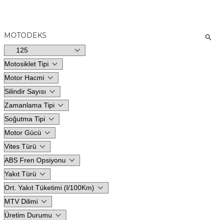
MOTODEKS