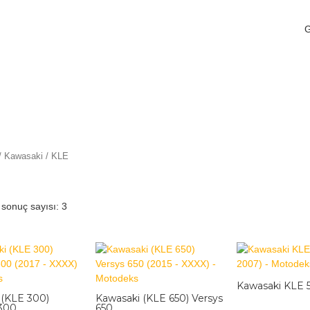
/
Kawasaki
/ KLE
 sonuç sayısı: 3
Kawasaki KLE 
 (KLE 300)
Kawasaki (KLE 650) Versys
 300
650