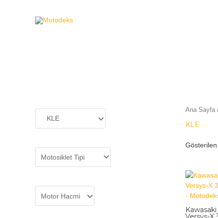
MOTODEKS
Ana Sayfa
KLE
Gösterilen
Kawasaki
Versys-X