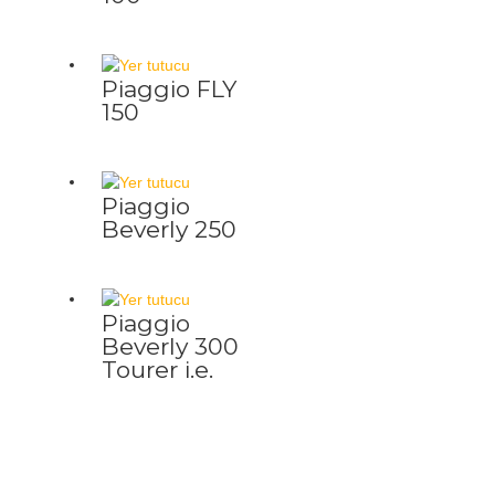
Piaggio FLY
150
Piaggio
Beverly 250
Piaggio
Beverly 300
Tourer i.e.