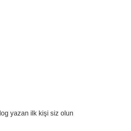
og yazan ilk kişi siz olun