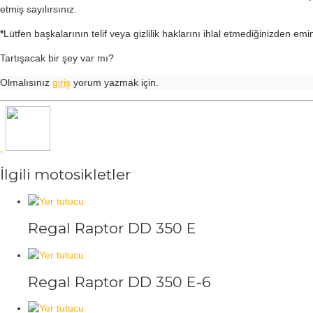
etmiş sayılırsınız.
*
Lütfen başkalarının telif veya gizlilik haklarını ihlal etmediğinizden emi
Tartışacak bir şey var mı?
Olmalısınız
giriş
yorum yazmak için.
İlgili motosikletler
Regal Raptor DD 350 E
Regal Raptor DD 350 E-6