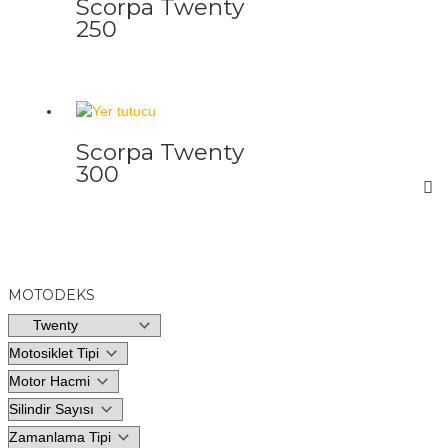
Scorpa Twenty
250
Scorpa Twenty
300
MOTODEKS