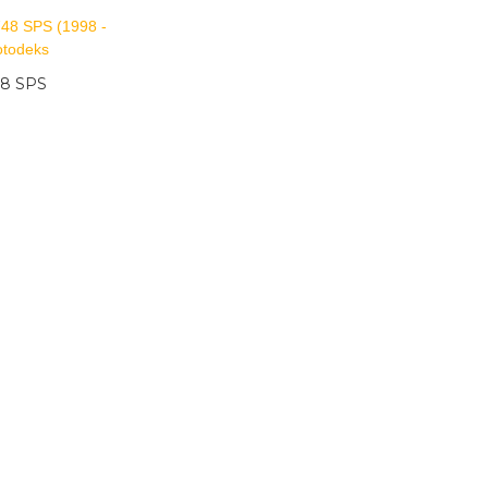
48 SPS