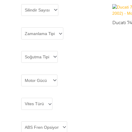
Ducati 7