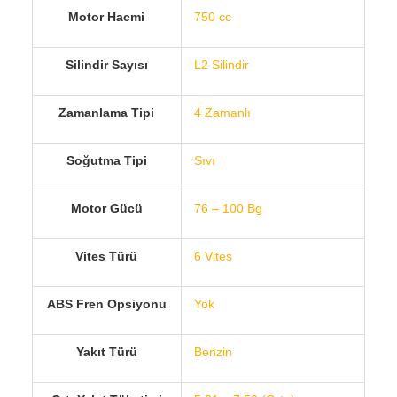
Motor Hacmi
750 cc
Silindir Sayısı
L2 Silindir
Zamanlama Tipi
4 Zamanlı
Soğutma Tipi
Sıvı
Motor Gücü
76 – 100 Bg
Vites Türü
6 Vites
ABS Fren Opsiyonu
Yok
Yakıt Türü
Benzin