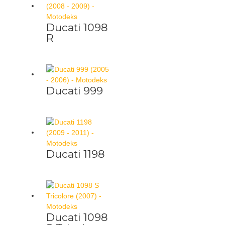
Ducati 1098
R
Ducati 999
Ducati 1198
Ducati 1098