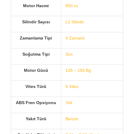
Motor Hacmi
850 cc
Silindir Sayısı
L2 Silindir
Zamanlama Tipi
4 Zamanlı
Soğutma Tipi
Sıvı
Motor Gücü
126 – 150 Bg
Vites Türü
6 Vites
ABS Fren Opsiyonu
Yok
Yakıt Türü
Benzin