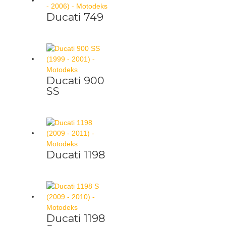
Ducati 749
Ducati 900
SS
Ducati 1198
Ducati 1198