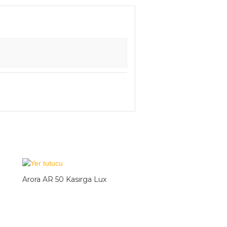
Arora AR 50 Kasırga Lux