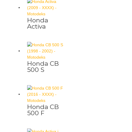
Honda
Activa
Honda CB
500 S
Honda CB
500 F