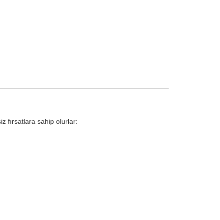
z fırsatlara sahip olurlar: