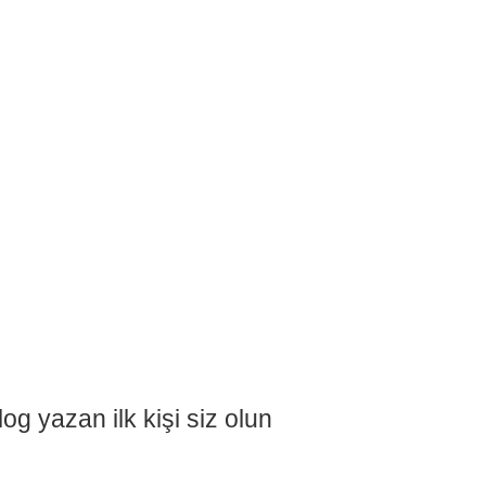
g yazan ilk kişi siz olun