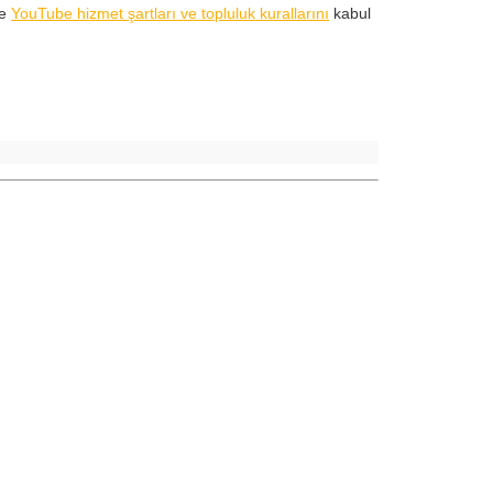
ve
YouTube hizmet şartları ve topluluk kurallarını
kabul