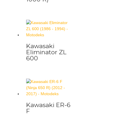
Kawasaki
Eliminator ZL
600
Kawasaki ER-6
F