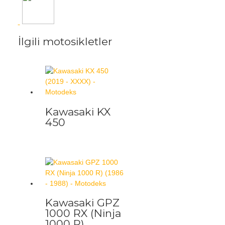
İlgili motosikletler
Kawasaki KX
450
Kawasaki GPZ
1000 RX (Ninja
1000 R)