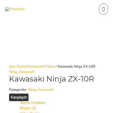
Ana Sayfa
/
Kawasaki
/
Ninja
/ Kawasaki Ninja ZX-10R
Ninja
,
Kawasaki
Kawasaki Ninja ZX-10R
Kategoriler:
Ninja
,
Kawasaki
Karşılaştır
Teknik Özellikler
Bloglar (0)