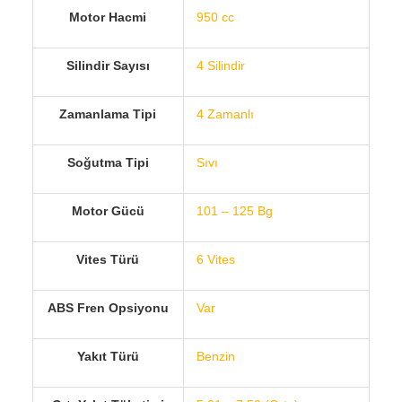
Motor Hacmi
950 cc
Silindir Sayısı
4 Silindir
Zamanlama Tipi
4 Zamanlı
Soğutma Tipi
Sıvı
Motor Gücü
101 – 125 Bg
Vites Türü
6 Vites
ABS Fren Opsiyonu
Var
Yakıt Türü
Benzin