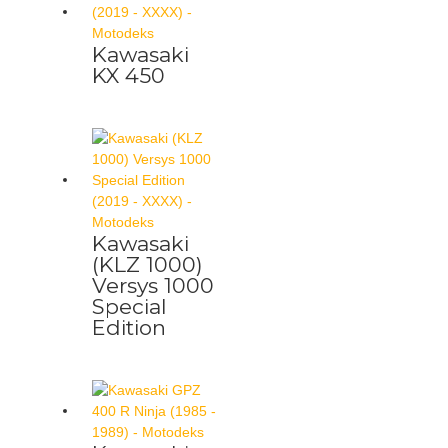
Kawasaki
KX 450
Kawasaki
(KLZ 1000)
Versys 1000
Special
Edition