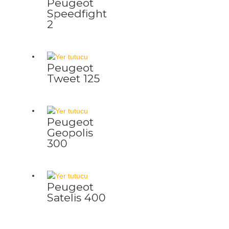
Peugeot
Speedfight
2
Peugeot
Tweet 125
Peugeot
Geopolis
300
Peugeot
Satelis 400