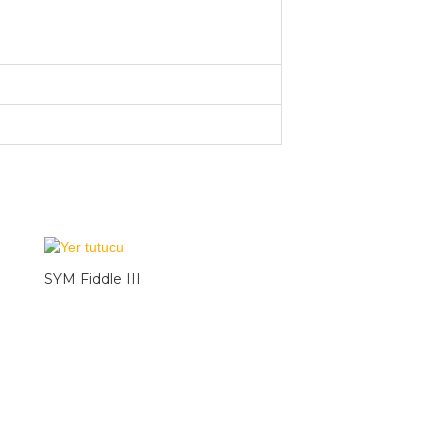
SYM Fiddle III