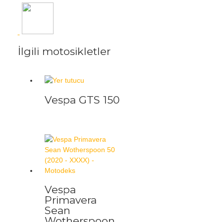
İlgili motosikletler
Vespa GTS 150
Vespa
Primavera
Sean
Wotherspoon