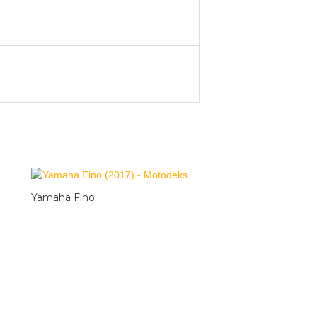
Yamaha Fino