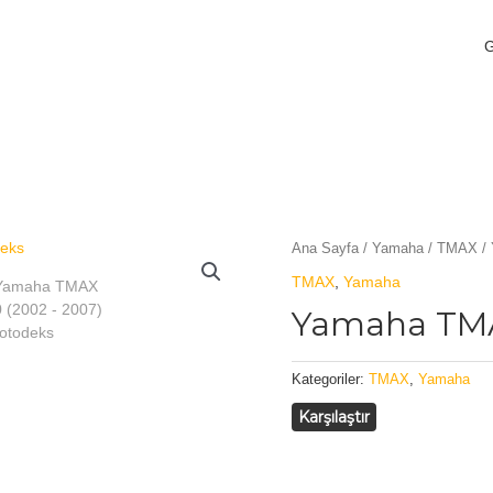
Ana Sayfa
/
Yamaha
/
TMAX
/
TMAX
,
Yamaha
Yamaha TM
Kategoriler:
TMAX
,
Yamaha
Karşılaştır