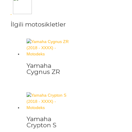
İlgili motosikletler
Yamaha
Cygnus ZR
Yamaha
Crypton S